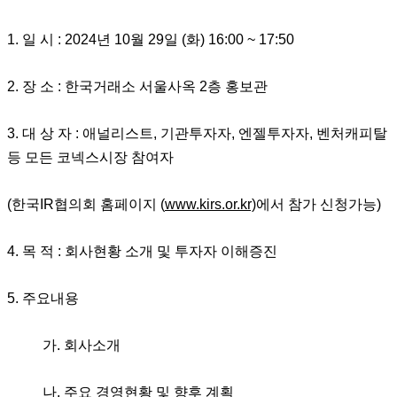
1. 일 시 : 2024년 10월 29일 (화) 16:00 ~ 17:50
2. 장 소 : 한국거래소 서울사옥 2층 홍보관
3. 대 상 자 : 애널리스트, 기관투자자, 엔젤투자자, 벤처캐피탈
등 모든 코넥스시장 참여자
(한국IR협의회 홈페이지 (
www.kirs.or.kr)
에서 참가 신청가능)
4. 목 적 : 회사현황 소개 및 투자자 이해증진
5. 주요내용
가. 회사소개
나. 주요 경영현황 및 향후 계획