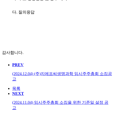
다. 질의응답
감사합니다.
PREV
(2024.12.04) (주)지에프씨생명과학 임시주주총회 소집공
고
목록
NEXT
(2024.11.04) 임시주주총회 소집을 위한 기준일 설정 공
고